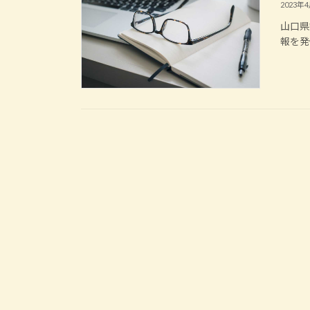
2023年
山口県
報を発