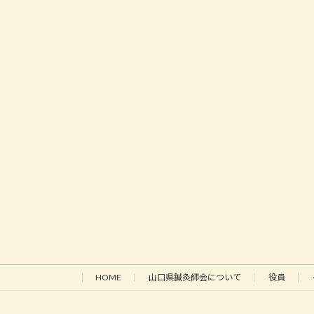
HOME
山口県鍼灸師会について
役員