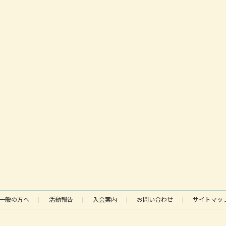
一般の方へ
活動報告
入会案内
お問い合わせ
サイトマッ