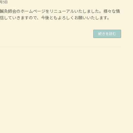
4月5日
鍼灸師会のホームページをリニューアルいたしました。様々な情
信していきますので、今後ともよろしくお願いいたします。
続きを読む