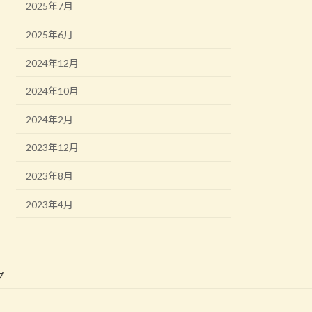
2025年7月
2025年6月
2024年12月
2024年10月
2024年2月
2023年12月
2023年8月
2023年4月
プ