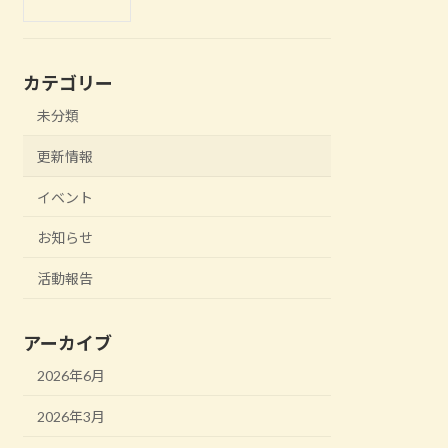
カテゴリー
未分類
更新情報
イベント
お知らせ
活動報告
アーカイブ
2026年6月
2026年3月